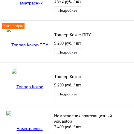
1 972 руб.
/ шт
Подробнее
Хит продаж
Топпер Кокос-ППУ
9 200 руб.
/ шт
Подробнее
Топпер Кокос
9 200 руб.
/ шт
Подробнее
Наматрасник влагозащитный
Aquastop
2 499 руб.
/ шт