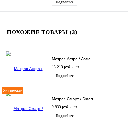
Подробнее
ПОХОЖИЕ ТОВАРЫ (3)
Матрас Астра / Astra
13 210 руб.
/ шт
Подробнее
Хит продаж
Матрас Смарт / Smart
9 830 руб.
/ шт
Подробнее