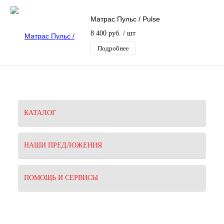
Матрас Пульс / Pulse
8 400 руб.
/ шт
Подробнее
КАТАЛОГ
НАШИ ПРЕДЛОЖЕНИЯ
ПОМОЩЬ И СЕРВИСЫ