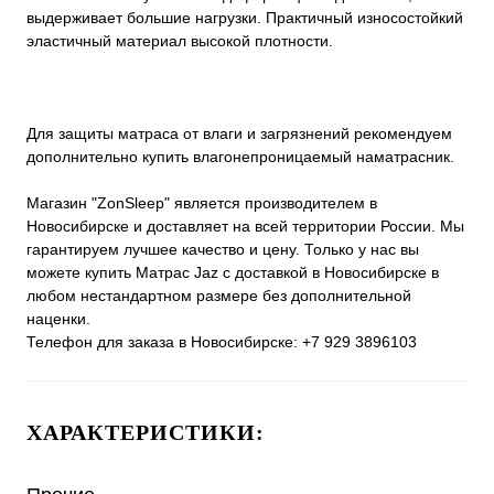
выдерживает большие нагрузки. Практичный износостойкий
эластичный материал высокой плотности.
Для защиты матраса от влаги и загрязнений рекомендуем
дополнительно купить влагонепроницаемый наматрасник.
Магазин "ZonSleep" является производителем в
Новосибирске и доставляет на всей территории России. Мы
гарантируем лучшее качество и цену. Только у нас вы
можете купить Матрас Jaz с доставкой в Новосибирске в
любом нестандартном размере без дополнительной
наценки.
Телефон для заказа в Новосибирске: +7 929 3896103
ХАРАКТЕРИСТИКИ: