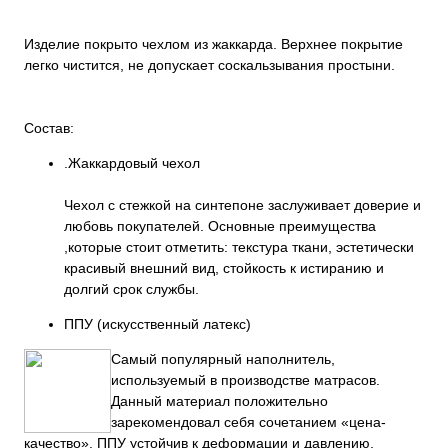
Изделие покрыто чехлом из жаккарда. Верхнее покрытие
легко чистится, не допускает соскальзывания простыни.
Состав:
.Жаккардовый чехол
Чехол с стежкой на синтепоне заслуживает доверие и
любовь покупателей. Основные преимущества
,которые стоит отметить: текстура ткани, эстетически
красивый внешний вид, стойкость к истиранию и
долгий срок службы.
ППУ (искусственный латекс)
Самый популярный наполнитель,
используемый в производстве матрасов.
Данный материал положительно
зарекомендовал себя сочетанием «цена-
качество». ППУ устойчив к деформации и давлению,