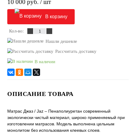
10 000 руб.
/ шт
В корзину
Кол-во:
Нашли дешевле
Рассчитать доставку
В наличии
ОПИСАНИЕ ТОВАРА
Матрас Джаз / Jaz – Пенаполиуретан современный
экологически чистый материал, широко применяемый при
изготовлении матрасов. Модель выполнена цельным
монолитом без использования клеевых слоев.