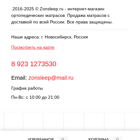
.2016-2025 © Zonsleep.ru - интернет-магазин
ортопедических матрасов. Продажа матрасов с
доставкой по всей России. Все права защищены.
Наши адреса: г. Новосибирск, Россия
Посмотреть на карте
8 923 1273530
Email:
zonsleep@mail.ru
График работы
Пн-Вс: с 10:00 до 21:00
ИЗБРАННОЕ
0
КОРЗИНА
0