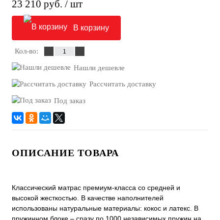
23 210 руб.
/ шт
В корзину
Кол-во:
Нашли дешевле
Рассчитать доставку
Под заказ
ОПИСАНИЕ ТОВАРА
Классический матрас премиум-класса со средней и
высокой жесткостью. В качестве наполнителей
использованы натуральные материалы: кокос и латекс. В
пружинном блоке – сразу по 1000 независимых пружин на