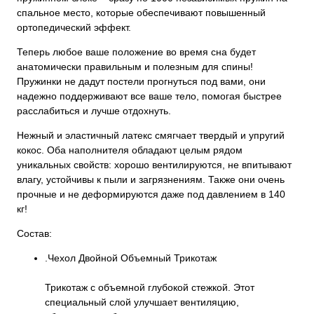
спальное место, которые обеспечивают повышенный
ортопедический эффект.
Теперь любое ваше положение во время сна будет
анатомически правильным и полезным для спины!
Пружинки не дадут постели прогнуться под вами, они
надежно поддерживают все ваше тело, помогая быстрее
расслабиться и лучше отдохнуть.
Нежный и эластичный латекс смягчает твердый и упругий
кокос. Оба наполнителя обладают целым рядом
уникальных свойств: хорошо вентилируются, не впитывают
влагу, устойчивы к пыли и загрязнениям. Также они очень
прочные и не деформируются даже под давлением в 140
кг!
Состав:
.Чехол Двойной Объемный Трикотаж
Трикотаж с объемной глубокой стежкой. Этот
специальный слой улучшает вентиляцию,