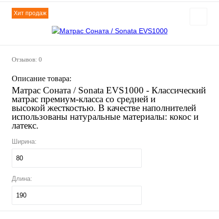
Хит продаж
Отзывов: 0
Описание товара:
Матрас Соната / Sonata EVS1000
- Классический
матрас премиум-класса со средней и
высокой жесткостью. В качестве наполнителей
использованы натуральные материалы: кокос и
латекс.
Ширина:
80
Длина:
190