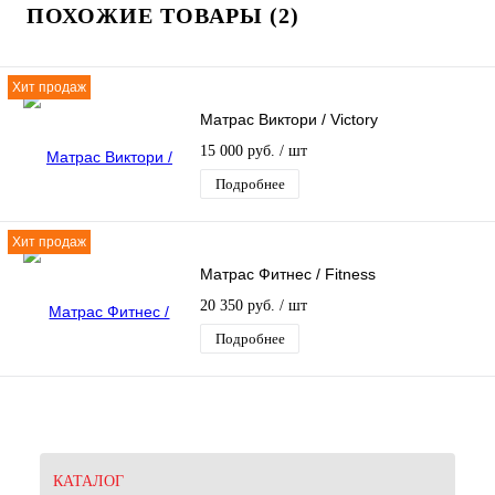
ПОХОЖИЕ ТОВАРЫ (2)
Хит продаж
Матрас Виктори / Victory
15 000 руб.
/ шт
Подробнее
Хит продаж
Матрас Фитнес / Fitness
20 350 руб.
/ шт
Подробнее
КАТАЛОГ