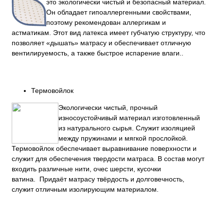
это экологически чистый и безопасный материал.
Он обладает гипоаллергенными свойствами,
поэтому рекомендован аллергикам и
астматикам. Этот вид латекса имеет губчатую структуру, что
позволяет «дышать» матрасу и обеспечивает отличную
вентилируемость, а также быстрое испарение влаги..
Термовойлок
Экологически чистый, прочный
износоустойчивый материал изготовленный
из натурального сырья. Служит изоляцией
между пружинами и мягкой прослойкой.
Термовойлок обеспечивает выравнивание поверхности и
служит для обеспечения твердости матраса. В состав могут
входить различные нити, очес шерсти, кусочки
ватина. Придаёт матрасу твёрдость и долговечность,
служит отличным изолирующим материалом.