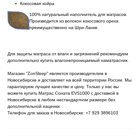
Кокосовая койра
100% натуральный наполнитель для матрасов.
Производится из волокон кокосового ореха
преимущественно на Шри-Ланке.
Для защиты матраса от влаги и загрязнений рекомендуем
дополнительно купить влагонепроницаемый наматрасник.
Магазин "ZonSleep" является производителем в
Новосибирске и доставляет на всей территории России. Мы
гарантируем лучшее качество и цену. Только у нас вы
можете купить Матрас Соната EVS1000 с доставкой в
Новосибирске в любом нестандартном размере без
дополнительной наценки.
Телефон для заказа в Новосибирске: +7 929 3896103