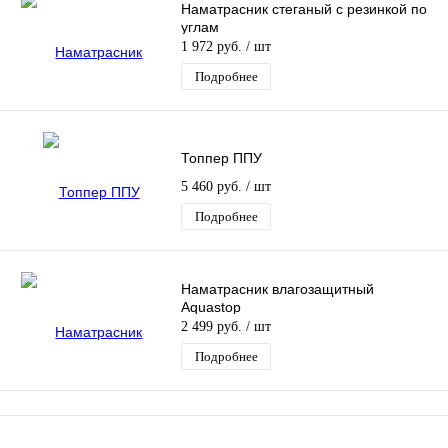
Наматрасник стеганый с резинкой по
углам
1 972 руб.
/ шт
Подробнее
Топпер ППУ
5 460 руб.
/ шт
Подробнее
Наматрасник влагозащитный
Aquastop
2 499 руб.
/ шт
Подробнее