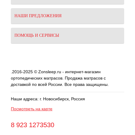
НАШИ ПРЕДЛОЖЕНИЯ
ПОМОЩЬ И СЕРВИСЫ
.2016-2025 © Zonsleep.ru - интернет-магазин
ортопедических матрасов. Продажа матрасов с
доставкой по всей России. Все права защищены.
Наши адреса: г. Новосибирск, Россия
Посмотреть на карте
8 923 1273530