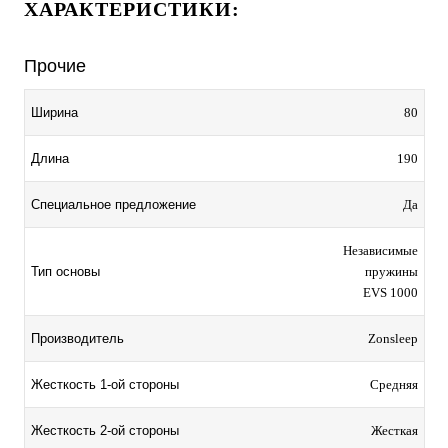
ХАРАКТЕРИСТИКИ:
Прочие
Ширина
80
Длина
190
Специальное предложение
Да
Независимые
Тип основы
пружины
EVS 1000
Производитель
Zonsleep
Жесткость 1-ой стороны
Средняя
Жесткость 2-ой стороны
Жесткая