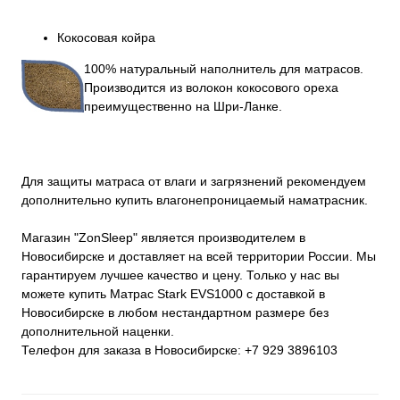
Кокосовая койра
100% натуральный наполнитель для матрасов.
Производится из волокон кокосового ореха
преимущественно на Шри-Ланке.
Для защиты матраса от влаги и загрязнений рекомендуем
дополнительно купить влагонепроницаемый наматрасник.
Магазин "ZonSleep" является производителем в
Новосибирске и доставляет на всей территории России. Мы
гарантируем лучшее качество и цену. Только у нас вы
можете купить Матрас Stark EVS1000 с доставкой в
Новосибирске в любом нестандартном размере без
дополнительной наценки.
Телефон для заказа в Новосибирске: +7 929 3896103