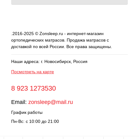
.2016-2025 © Zonsleep.ru - интернет-магазин
ортопедических матрасов. Продажа матрасов с
доставкой по всей России. Все права защищены.
Наши адреса: г. Новосибирск, Россия
Посмотреть на карте
8 923 1273530
Email:
zonsleep@mail.ru
График работы
Пн-Вс: с 10:00 до 21:00