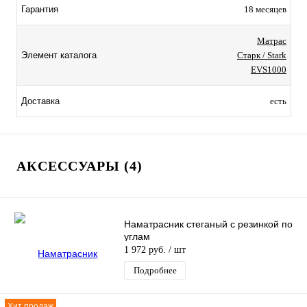
Гарантия
18 месяцев
Матрас
Элемент каталога
Старк / Stark
EVS1000
Доставка
есть
АКСЕССУАРЫ (4)
Наматрасник стеганый с резинкой по
углам
1 972 руб.
/ шт
Подробнее
Хит продаж