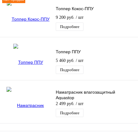
Топпер Кокос-ППУ
9 200 руб.
/ шт
Подробнее
Топпер ППУ
5 460 руб.
/ шт
Подробнее
Наматрасник влагозащитный
Aquastop
2 499 руб.
/ шт
Подробнее