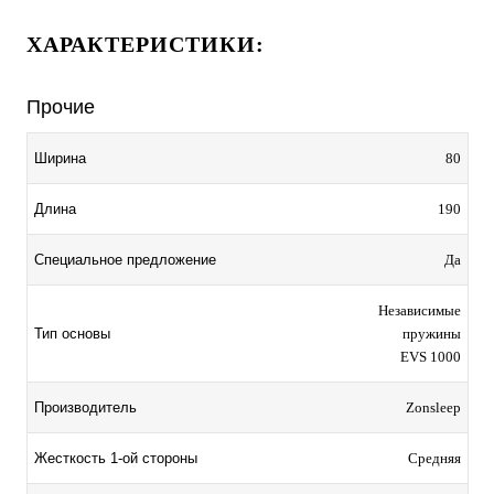
ХАРАКТЕРИСТИКИ:
Прочие
Ширина
80
Длина
190
Специальное предложение
Да
Независимые
Тип основы
пружины
EVS 1000
Производитель
Zonsleep
Жесткость 1-ой стороны
Средняя