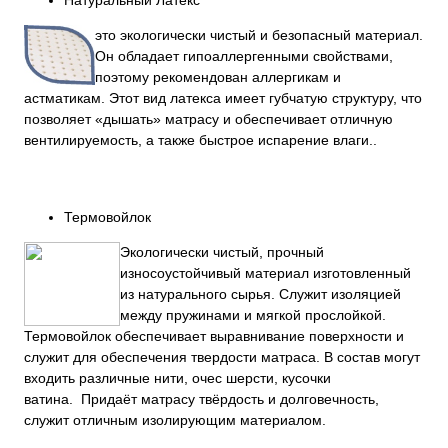
Натуральный Латекс
это экологически чистый и безопасный материал.
Он обладает гипоаллергенными свойствами,
поэтому рекомендован аллергикам и
астматикам. Этот вид латекса имеет губчатую структуру, что
позволяет «дышать» матрасу и обеспечивает отличную
вентилируемость, а также быстрое испарение влаги..
Термовойлок
Экологически чистый, прочный
износоустойчивый материал изготовленный
из натурального сырья. Служит изоляцией
между пружинами и мягкой прослойкой.
Термовойлок обеспечивает выравнивание поверхности и
служит для обеспечения твердости матраса. В состав могут
входить различные нити, очес шерсти, кусочки
ватина. Придаёт матрасу твёрдость и долговечность,
служит отличным изолирующим материалом.