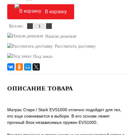
В корзину
Кол-во:
Нашли дешевле
Рассчитать доставку
Под заказ
ОПИСАНИЕ ТОВАРА
Матрас Старк / Stark EVS1000 отлично подойдет для тех,
кто еще сомневается в выборе. В его основе лежит
прочный блок независимых пружин EVS1000 .