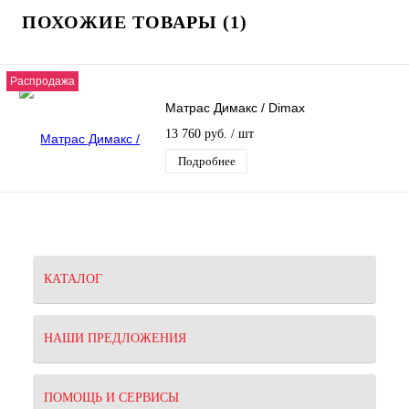
ПОХОЖИЕ ТОВАРЫ (1)
Распродажа
Матрас Димакс / Dimax
13 760 руб.
/ шт
Подробнее
КАТАЛОГ
НАШИ ПРЕДЛОЖЕНИЯ
ПОМОЩЬ И СЕРВИСЫ