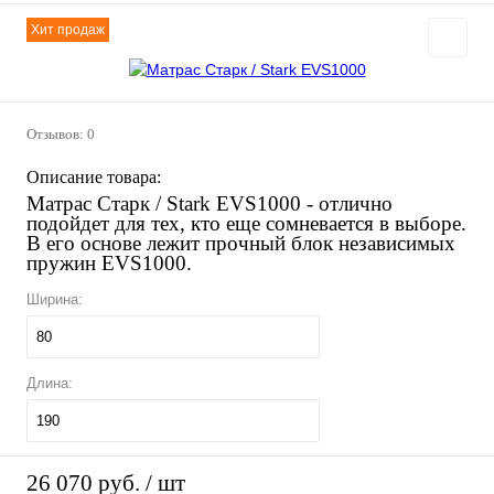
Хит продаж
Отзывов: 0
Описание товара:
Матрас Старк / Stark EVS1000
- отлично
подойдет для тех, кто еще сомневается в выборе.
В его основе лежит прочный блок независимых
пружин EVS1000.
Ширина:
80
Длина:
190
26 070 руб.
/ шт