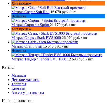
Хит продаж
Быстрый просмотр
Матрас Софт / Soft Roll
16 070 руб.
/ шт
Новинка
Быстрый просмотр
Матрас Спринт / Sprint
21 170 руб.
/ шт
Хит продаж
Быстрый просмотр
Матрас Старк / Stark EVS1000
26 070 руб.
/ шт
Быстрый просмотр
Матрас Степ / Step
15 540 руб.
/ шт
Новинка
Быстрый просмотр
Матрас Тендер / Tender EVS 1000
12 690 руб.
/ шт
Каталог
Матрасы
Детские матрасы
Топперы
Кровати
Аксессуары для сна
Наши предложения