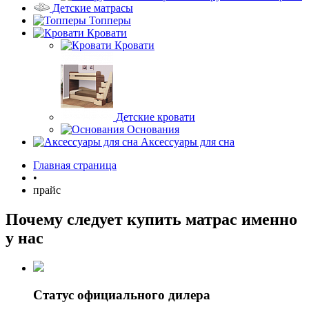
Детские матрасы
Топперы
Кровати
Кровати
Детские кровати
Основания
Аксессуары для сна
Главная страница
•
прайс
Почему следует купить матрас именно
у нас
Статус официального дилера