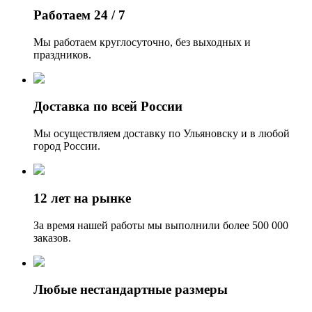
Работаем 24 / 7
Мы работаем круглосуточно, без выходных и
праздников.
Доставка по всей России
Мы осуществляем доставку по Ульяновску и в любой
город России.
12 лет на рынке
За время нашей работы мы выполнили более 500 000
заказов.
Любые нестандартные размеры