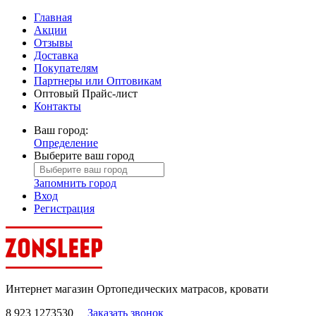
Главная
Акции
Отзывы
Доставка
Покупателям
Партнеры или Оптовикам
Оптовый Прайс-лист
Контакты
Ваш город:
Определение
Выберите ваш город
Запомнить город
Вход
Регистрация
Интернет магазин Ортопедических матрасов, кровати
8 923 1273530
Заказать звонок