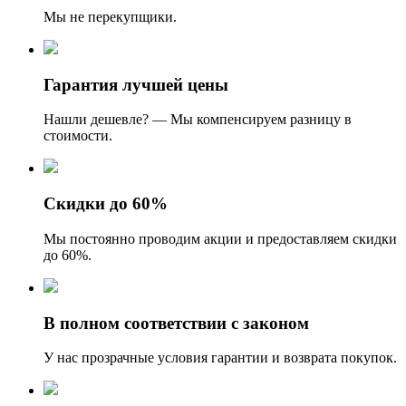
Мы не перекупщики.
Гарантия лучшей цены
Нашли дешевле? — Мы компенсируем разницу в
стоимости.
Скидки до 60%
Мы постоянно проводим акции и предоставляем скидки
до 60%.
В полном соответствии с законом
У нас прозрачные условия гарантии и возврата покупок.