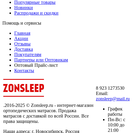
Популярные товары
Новинки
Распродажи и скидки
Помощь и сервисы
Главная
Акции
Отзывы
Доставка
Покупателям
Партнеры или Оптовикам
Оптовый Прайс-лист
Контакты
8 923 1273530
Email:
zonsleep@mail.ru
.2016-2025 © Zonsleep.ru - интернет-магазин
График
ортопедических матрасов. Продажа
работы
матрасов с доставкой по всей России. Все
Пн-Вс: с
права защищены.
10:00 до
21:00
Наши адреса: г. Новосибирск, Россия