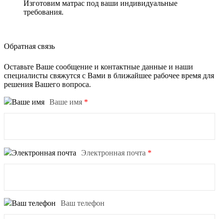
Изготовим матрас под ваши индивидуальные
требования.
Обратная связь
Оставьте Ваше сообщение и контактные данные и наши
специалисты свяжутся с Вами в ближайшее рабочее время для
решения Вашего вопроса.
Ваше имя
*
Электронная почта
*
Ваш телефон