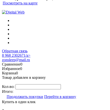
Посмотреть на карте
Обратная связь
8 968 2302671/a>
zonsleep@mail.ru
Сравнение
0
Избранное
0
Корзина
0
Товар добавлен в корзину
Кол-во:
Итого:
Продолжить покупки
Перейти в корзину
Купить в один клик