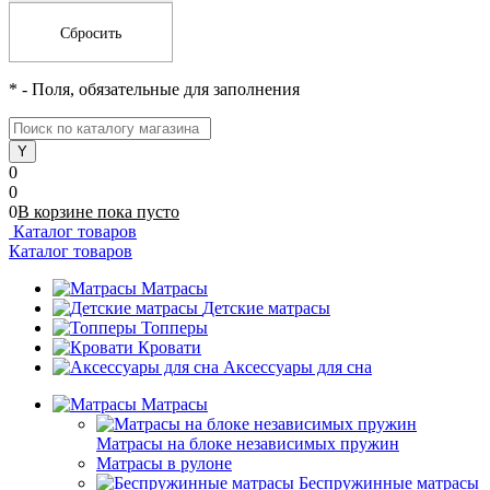
*
- Поля, обязательные для заполнения
0
0
0
В корзине
пока
пусто
Каталог товаров
Каталог товаров
Матрасы
Детские матрасы
Топперы
Кровати
Аксессуары для сна
Матрасы
Матрасы на блоке независимых пружин
Матрасы в рулоне
Беспружинные матраcы