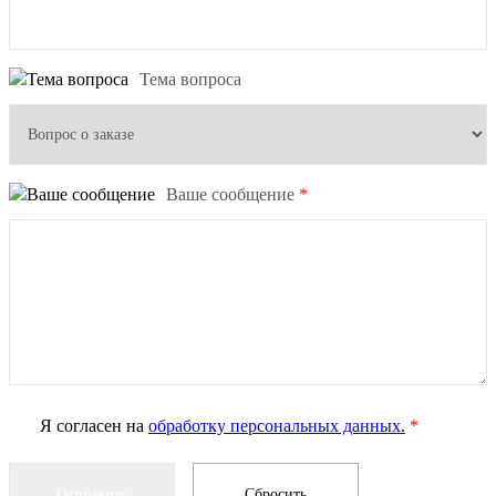
Тема вопроса
Ваше сообщение
*
Я согласен на
обработку персональных данных.
*