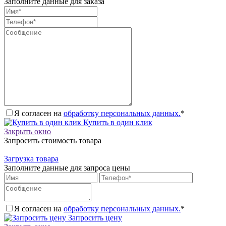
Заполните данные для заказа
Я согласен на
обработку персональных данных.
*
Купить в один клик
Закрыть окно
Запросить стоимость товара
Загрузка товара
Заполните данные для запроса цены
Я согласен на
обработку персональных данных.
*
Запросить цену