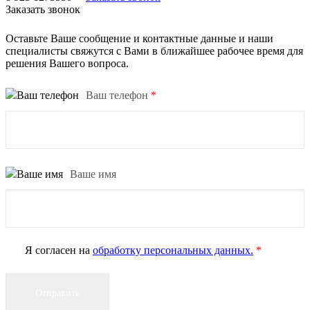
Заказать звонок
Оставьте Ваше сообщение и контактные данные и наши
специалисты свяжутся с Вами в ближайшее рабочее время для
решения Вашего вопроса.
Ваш телефон
*
Ваше имя
Я согласен на
обработку персональных данных.
*