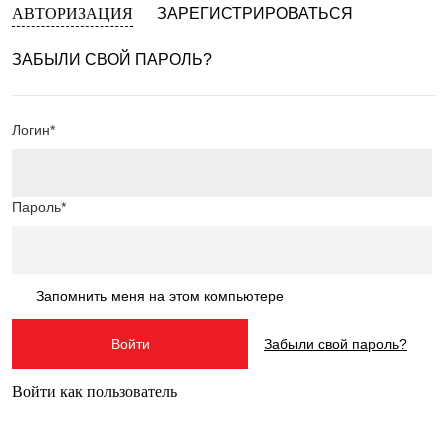
АВТОРИЗАЦИЯ
ЗАРЕГИСТРИРОВАТЬСЯ
ЗАБЫЛИ СВОЙ ПАРОЛЬ?
Логин*
Пароль*
Запомнить меня на этом компьютере
Забыли свой пароль?
Войти как пользователь