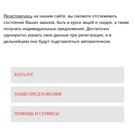
Регистрируясь
на нашем сайте, вы сможете отслеживать
состояние Ваших заказов, быть в курсе акций и скидок, а также
получать индивидуальные предложения. Достаточно
однократно указать свои данные при регистрации, и в
дальнейшем они будут подставляться автоматически.
КАТАЛОГ
НАШИ ПРЕДЛОЖЕНИЯ
ПОМОЩЬ И СЕРВИСЫ