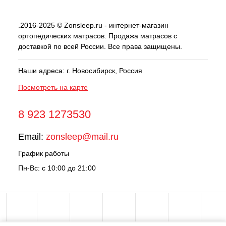
.2016-2025 © Zonsleep.ru - интернет-магазин
ортопедических матрасов. Продажа матрасов с
доставкой по всей России. Все права защищены.
Наши адреса: г. Новосибирск, Россия
Посмотреть на карте
8 923 1273530
Email:
zonsleep@mail.ru
График работы
Пн-Вс: с 10:00 до 21:00