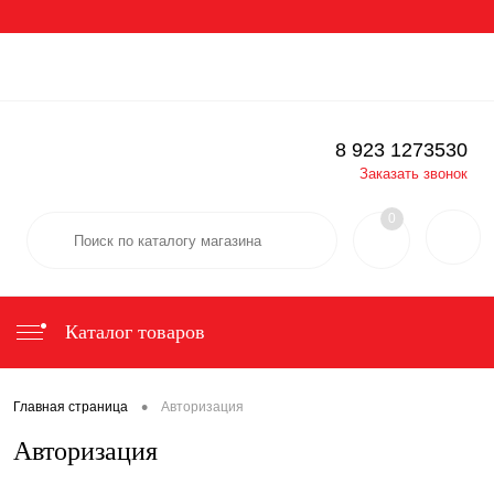
Вход
Регистрация
Определение
8 923 1273530
Заказать звонок
0
Каталог товаров
•
Главная страница
Авторизация
Авторизация